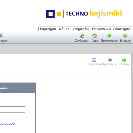
Ευρετήρια
Νόμος
Υπηρεσίες
Επικοινωνία-Υποστήριξη
ύπωση
Σύνδεσμος
Αρχή
Προηγούμενο
Επόμενο