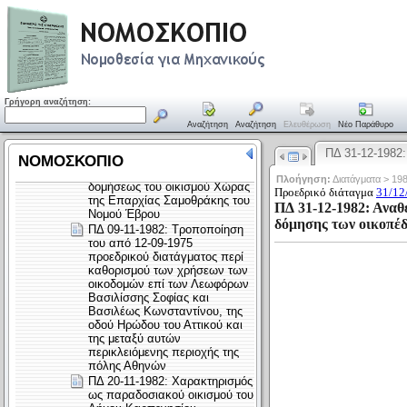
Γρήγορη αναζήτηση:
Αναζήτηση
Αναζήτηση
Ελευθέρωση
Νέο Παράθυρο
ΠΔ 31-12-1982